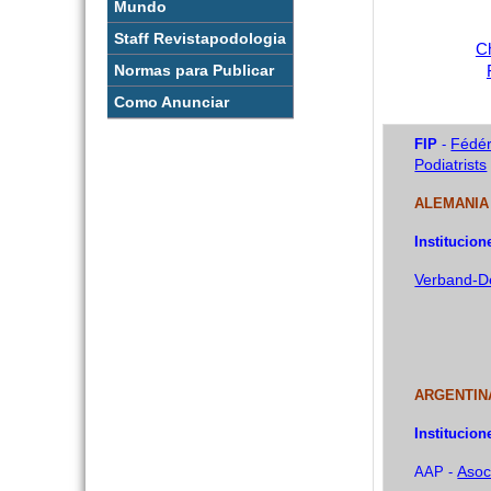
Mundo
Staff Revistapodologia
Ch
Normas para Publicar
Como Anunciar
Fédér
FIP
-
Podiatrists
ALEMANIA
Institucione
Verband-D
ARGENTIN
Institucione
Asoc
AAP -